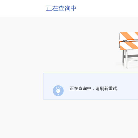
正在查询中
正在查询中，请刷新重试