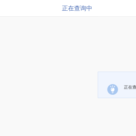
正在查询中
正在