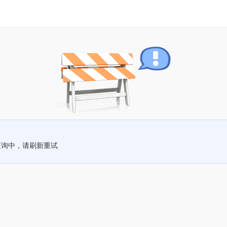
查询中，请刷新重试