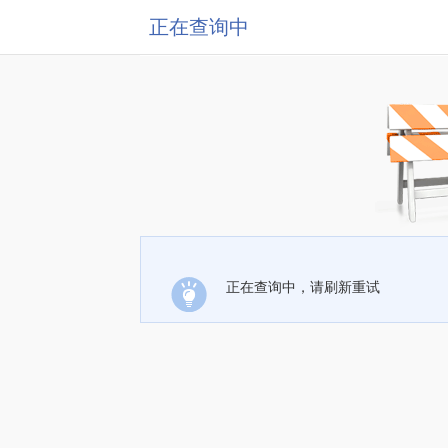
正在查询中
正在查询中，请刷新重试